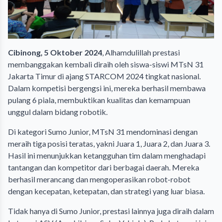
Cibinong, 5 Oktober 2024
, Alhamdulillah prestasi
membanggakan kembali diraih oleh siswa-siswi MTsN 31
Jakarta Timur di ajang STARCOM 2024 tingkat nasional.
Dalam kompetisi bergengsi ini, mereka berhasil membawa
pulang 6 piala, membuktikan kualitas dan kemampuan
unggul dalam bidang robotik.
Di kategori Sumo Junior, MTsN 31 mendominasi dengan
meraih tiga posisi teratas, yakni Juara 1, Juara 2, dan Juara 3.
Hasil ini menunjukkan ketangguhan tim dalam menghadapi
tantangan dan kompetitor dari berbagai daerah. Mereka
berhasil merancang dan mengoperasikan robot-robot
dengan kecepatan, ketepatan, dan strategi yang luar biasa.
Tidak hanya di Sumo Junior, prestasi lainnya juga diraih dalam