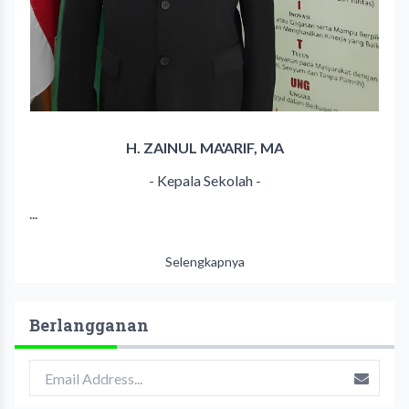
H. ZAINUL MA'ARIF, MA
- Kepala Sekolah -
...
Selengkapnya
Berlangganan