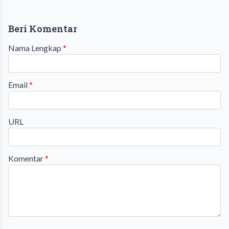
Beri Komentar
Nama Lengkap
*
Email
*
URL
Komentar
*