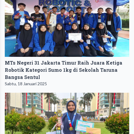
MTs Negeri 31 Jakarta Timur Raih Juara Ketiga
Robotik Kategori Sumo 1kg di Sekolah Taruna
Bangsa Sentul
Sabtu, 18 Januari 2025