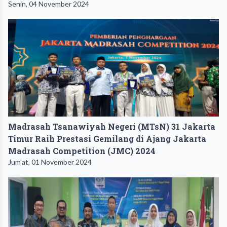
Senin, 04 November 2024
Madrasah Tsanawiyah Negeri (MTsN) 31 Jakarta
Timur Raih Prestasi Gemilang di Ajang Jakarta
Madrasah Competition (JMC) 2024
Jum'at, 01 November 2024