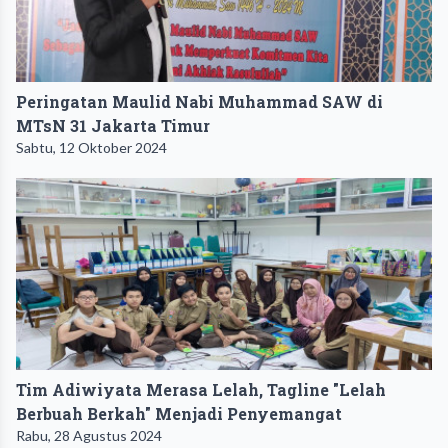
Peringatan Maulid Nabi Muhammad SAW di
MTsN 31 Jakarta Timur
Sabtu, 12 Oktober 2024
Tim Adiwiyata Merasa Lelah, Tagline "Lelah
Berbuah Berkah" Menjadi Penyemangat
Rabu, 28 Agustus 2024