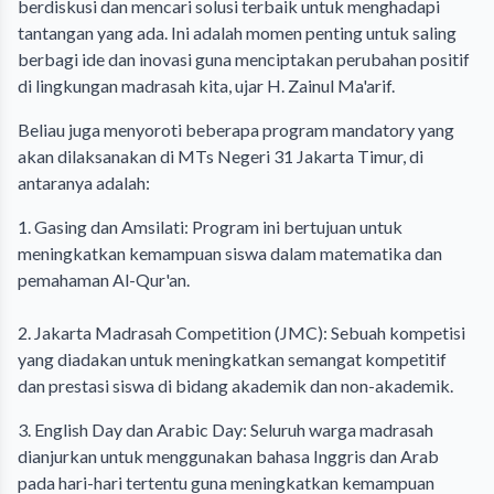
berdiskusi dan mencari solusi terbaik untuk menghadapi
tantangan yang ada. Ini adalah momen penting untuk saling
berbagi ide dan inovasi guna menciptakan perubahan positif
di lingkungan madrasah kita, ujar H. Zainul Ma'arif.
Beliau juga menyoroti beberapa program mandatory yang
akan dilaksanakan di MTs Negeri 31 Jakarta Timur, di
antaranya adalah:
1. Gasing dan Amsilati: Program ini bertujuan untuk
meningkatkan kemampuan siswa dalam matematika dan
pemahaman Al-Qur'an.
2. Jakarta Madrasah Competition (JMC): Sebuah kompetisi
yang diadakan untuk meningkatkan semangat kompetitif
dan prestasi siswa di bidang akademik dan non-akademik.
3. English Day dan Arabic Day: Seluruh warga madrasah
dianjurkan untuk menggunakan bahasa Inggris dan Arab
pada hari-hari tertentu guna meningkatkan kemampuan