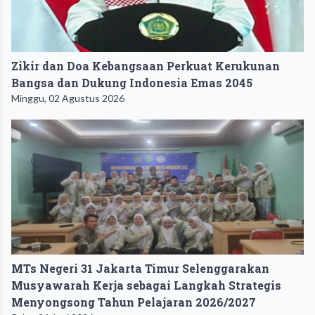
Zikir dan Doa Kebangsaan Perkuat Kerukunan
Bangsa dan Dukung Indonesia Emas 2045
Minggu, 02 Agustus 2026
MTs Negeri 31 Jakarta Timur Selenggarakan
Musyawarah Kerja sebagai Langkah Strategis
Menyongsong Tahun Pelajaran 2026/2027