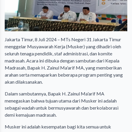
Jakarta Timur, 8 Juli 2024 – MTs Negeri 31 Jakarta Timur
menggelar Musyawarah Kerja (Musker) yang dihadiri oleh
seluruh tenaga pendidik, staf administrasi, dan komite
madrasah. Acara ini dibuka dengan sambutan dari Kepala
Madrasah, Bapak H. Zainul Ma'arif MA, yang memberikan
arahan serta memaparkan beberapa program penting yang
akan dilaksanakan.
Dalam sambutannya, Bapak H. Zainul Ma'arif MA
menegaskan bahwa tujuan utama dari Musker ini adalah
sebagai wadah untuk bermusyawarah dan berkolaborasi
demi kemajuan madrasah.
Musker ini adalah kesempatan bagi kita semua untuk