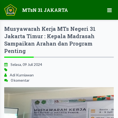
MTsN 31 JAKARTA
Musyawarah Kerja MTs Negeri 31
Jakarta Timur : Kepala Madrasah
Sampaikan Arahan dan Program
Penting
Selasa, 09 Juli 2024
Adi Kurniawan
0 komentar