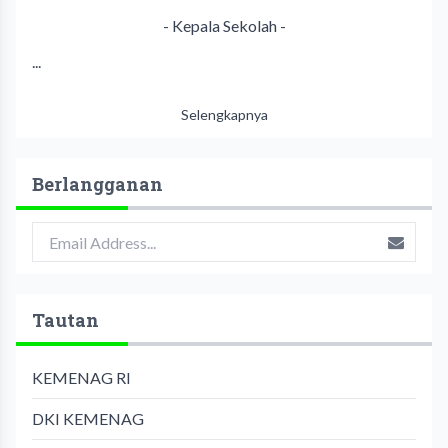
- Kepala Sekolah -
...
Selengkapnya
Berlangganan
Tautan
KEMENAG RI
DKI KEMENAG