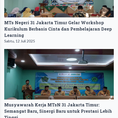
MTs Negeri 31 Jakarta Timur Gelar Workshop
Kurikulum Berbasis Cinta dan Pembelajaran Deep
Learning
Sabtu, 12 Juli 2025
Musyawarah Kerja MTsN 31 Jakarta Timur:
Semangat Baru, Sinergi Baru untuk Prestasi Lebih
Tinggi