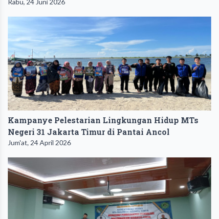
Rabu, 24 Juni 2026
Kampanye Pelestarian Lingkungan Hidup MTs
Negeri 31 Jakarta Timur di Pantai Ancol
Jum'at, 24 April 2026