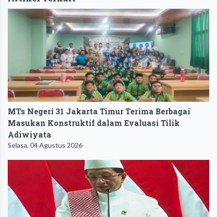
MTs Negeri 31 Jakarta Timur Terima Berbagai
Masukan Konstruktif dalam Evaluasi Tilik
Adiwiyata
Selasa, 04 Agustus 2026