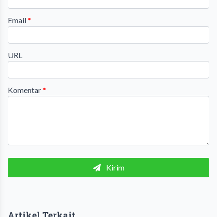
Email
*
URL
Komentar
*
Kirim
Artikel Terkait