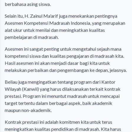
berbahasa asing siswa.
Selain itu, H. Zainul Ma'arif juga menekankan pentingnya
Asesmen Kompetensi Madrasah Indonesia, yang merupakan
alat ukur untuk menilai dan meningkatkan kualitas
pembelajaran di madrasah.
Asesmen ini sangat penting untuk mengetahui sejauh mana
kompetensi siswa dan kualitas pengajaran di madrasah kita.
Hasil asesmen ini akan menjadi dasar bagi kita untuk
melakukan perbaikan dan pengembangan ke depan, jelasnya.
Beliau juga mengingatkan tentang program dari Kantor
Wilayah (Kanwil) yang harus dilaksanakan terkait kontrak
prestasi. Program ini menuntut madrasah untuk mencapai
target tertentu dalam berbagai aspek, baik akademik
maupun non-akademik.
Kontrak prestasi ini adalah komitmen kita untuk terus
meningkatkan kualitas pendidikan di madrasah. Kita harus