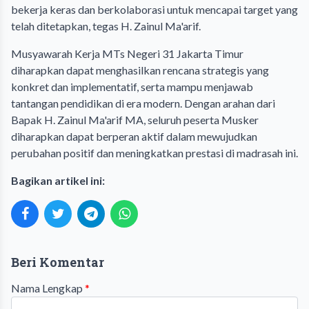
bekerja keras dan berkolaborasi untuk mencapai target yang
telah ditetapkan, tegas H. Zainul Ma'arif.
Musyawarah Kerja MTs Negeri 31 Jakarta Timur
diharapkan dapat menghasilkan rencana strategis yang
konkret dan implementatif, serta mampu menjawab
tantangan pendidikan di era modern. Dengan arahan dari
Bapak H. Zainul Ma'arif MA, seluruh peserta Musker
diharapkan dapat berperan aktif dalam mewujudkan
perubahan positif dan meningkatkan prestasi di madrasah ini.
Bagikan artikel ini:
Beri Komentar
Nama Lengkap
*