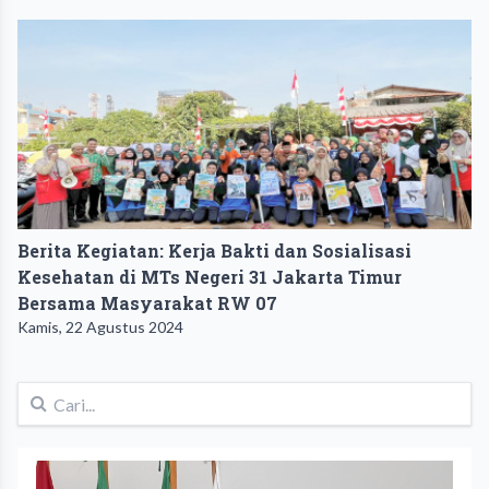
Berita Kegiatan: Kerja Bakti dan Sosialisasi
Kesehatan di MTs Negeri 31 Jakarta Timur
Bersama Masyarakat RW 07
Kamis, 22 Agustus 2024