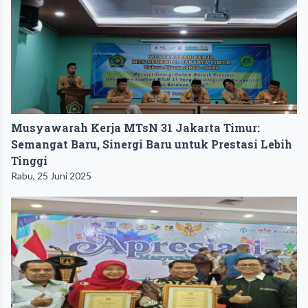
Musyawarah Kerja MTsN 31 Jakarta Timur:
Semangat Baru, Sinergi Baru untuk Prestasi Lebih
Tinggi
Rabu, 25 Juni 2025