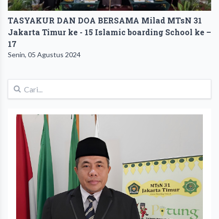
TASYAKUR DAN DOA BERSAMA Milad MTsN 31
Jakarta Timur ke - 15 Islamic boarding School ke –
17
Senin, 05 Agustus 2024