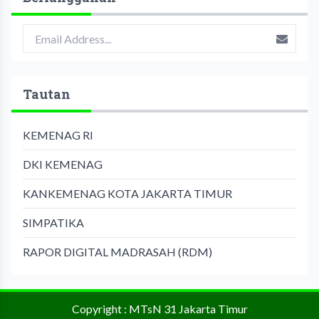
Tautan
KEMENAG RI
DKI KEMENAG
KANKEMENAG KOTA JAKARTA TIMUR
SIMPATIKA
RAPOR DIGITAL MADRASAH (RDM)
Copyright : MTsN 31 Jakarta Timur