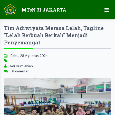
MTsN 31 JAKARTA
Tim Adiwiyata Merasa Lelah, Tagline
"Lelah Berbuah Berkah" Menjadi
Penyemangat
Rabu, 28 Agustus 2024
Adi Kurniawan
0 komentar