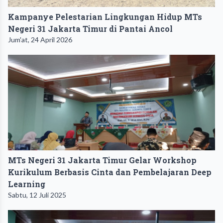
Kampanye Pelestarian Lingkungan Hidup MTs
Negeri 31 Jakarta Timur di Pantai Ancol
Jum'at, 24 April 2026
MTs Negeri 31 Jakarta Timur Gelar Workshop
Kurikulum Berbasis Cinta dan Pembelajaran Deep
Learning
Sabtu, 12 Juli 2025