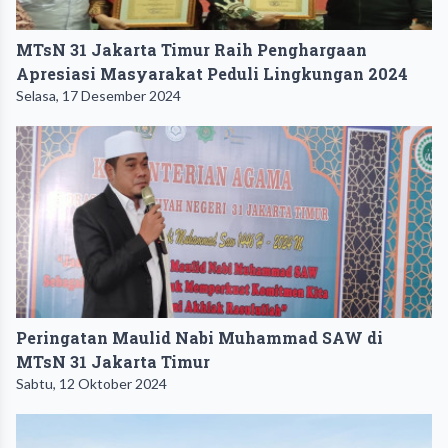
MTsN 31 Jakarta Timur Raih Penghargaan
Apresiasi Masyarakat Peduli Lingkungan 2024
Selasa, 17 Desember 2024
Peringatan Maulid Nabi Muhammad SAW di
MTsN 31 Jakarta Timur
Sabtu, 12 Oktober 2024