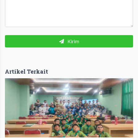
Kirim
Artikel Terkait