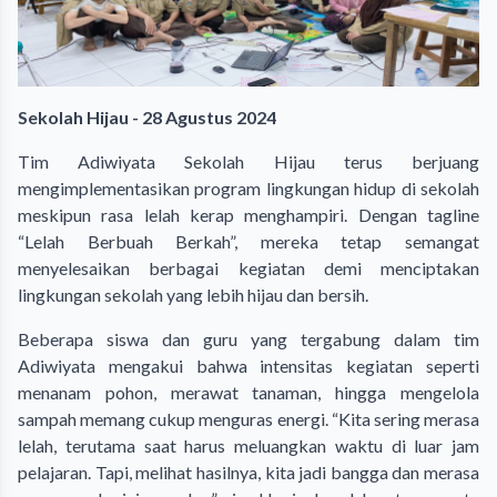
Sekolah Hijau - 28 Agustus 2024
Tim Adiwiyata Sekolah Hijau terus berjuang
mengimplementasikan program lingkungan hidup di sekolah
meskipun rasa lelah kerap menghampiri. Dengan tagline
“Lelah Berbuah Berkah”, mereka tetap semangat
menyelesaikan berbagai kegiatan demi menciptakan
lingkungan sekolah yang lebih hijau dan bersih.
Beberapa siswa dan guru yang tergabung dalam tim
Adiwiyata mengakui bahwa intensitas kegiatan seperti
menanam pohon, merawat tanaman, hingga mengelola
sampah memang cukup menguras energi. “Kita sering merasa
lelah, terutama saat harus meluangkan waktu di luar jam
pelajaran. Tapi, melihat hasilnya, kita jadi bangga dan merasa