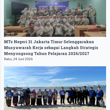
MTs Negeri 31 Jakarta Timur Selenggarakan
Musyawarah Kerja sebagai Langkah Strategis
Menyongsong Tahun Pelajaran 2026/2027
Rabu, 24 Juni 2026