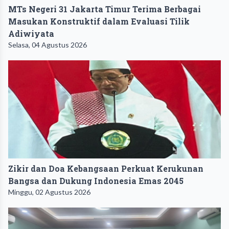
MTs Negeri 31 Jakarta Timur Terima Berbagai
Masukan Konstruktif dalam Evaluasi Tilik
Adiwiyata
Selasa, 04 Agustus 2026
Zikir dan Doa Kebangsaan Perkuat Kerukunan
Bangsa dan Dukung Indonesia Emas 2045
Minggu, 02 Agustus 2026