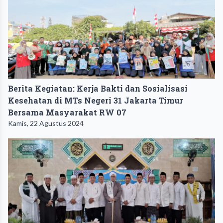
Berita Kegiatan: Kerja Bakti dan Sosialisasi
Kesehatan di MTs Negeri 31 Jakarta Timur
Bersama Masyarakat RW 07
Kamis, 22 Agustus 2024