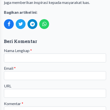
juga memberikan inspirasi kepada masyarakat luas.
Bagikan artikel ini:
Beri Komentar
Nama Lengkap
*
Email
*
URL
Komentar
*